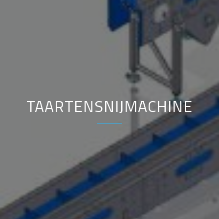
TAARTENSNIJMACHINE