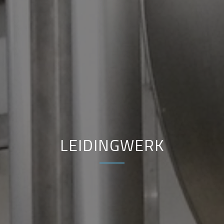
LEIDINGWERK