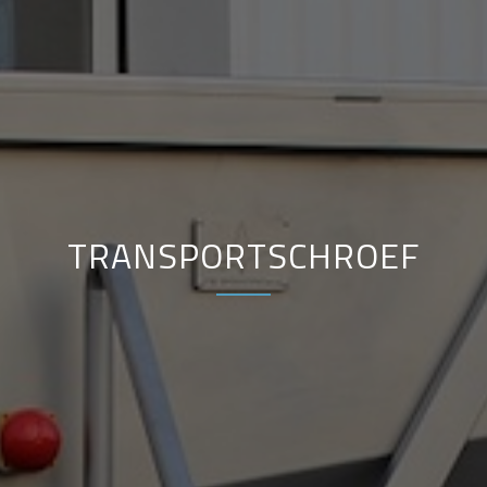
TRANSPORTSCHROEF