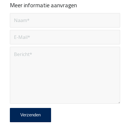
Meer informatie aanvragen